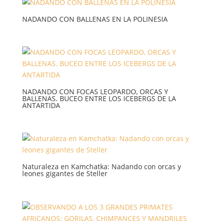
NADANDO CON BALLENAS EN LA POLINESIA
NADANDO CON FOCAS LEOPARDO, ORCAS Y
BALLENAS. BUCEO ENTRE LOS ICEBERGS DE LA
ANTARTIDA
Naturaleza en Kamchatka: Nadando con orcas y
leones gigantes de Steller