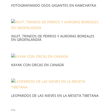
FOTOGRAFIANDO OSOS GIGANTES EN KAMCHATKA
INUIT, TRINEOS DE PERROS Y AURORAS BOREALES
EN GROENLANDIA
KAYAK CON ORCAS EN CANADÁ
LEOPARDOS DE LAS NIEVES EN LA MESETA TIBETANA