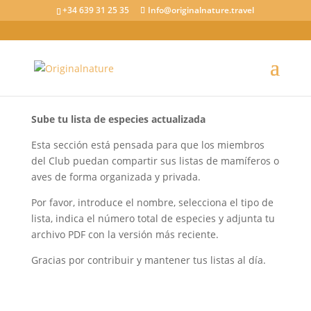
+34 639 31 25 35
Info@originalnature.travel
Sube tu lista de especies actualizada
Esta sección está pensada para que los miembros
del Club puedan compartir sus listas de mamíferos o
aves de forma organizada y privada.
Por favor, introduce el nombre, selecciona el tipo de
lista, indica el número total de especies y adjunta tu
archivo PDF con la versión más reciente.
Gracias por contribuir y mantener tus listas al día.