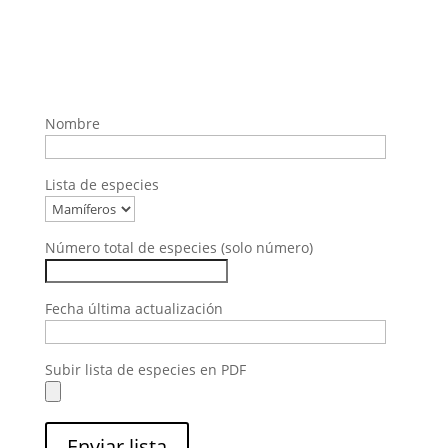
Nombre
Lista de especies
Número total de especies (solo número)
Fecha última actualización
Subir lista de especies en PDF
Enviar lista